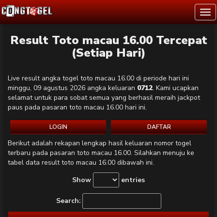
Result Toto macau 16.00 Tercepat
(Setiap Hari)
Live result angka togel toto macau 16.00 di periode hari ini
minggu, 09 agustus 2026 angka keluaran
0712
. Kami ucapkan
selamat untuk para sobat semua yang berhasil meraih jackpot
paus pada pasaran toto macau 16.00 hari ini.
LOGIN
DAFTAR
Berikut adalah rekapan lengkap hasil keluaran nomor togel
terbaru pada pasaran toto macau 16.00. Silahkan menuju ke
tabel data
result toto macau 16.00
dibawah ini.
Show
entries
Search: