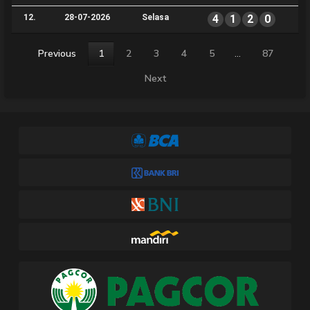
12.
28-07-2026
Selasa
4
1
2
0
Previous
1
2
3
4
5
…
87
Next